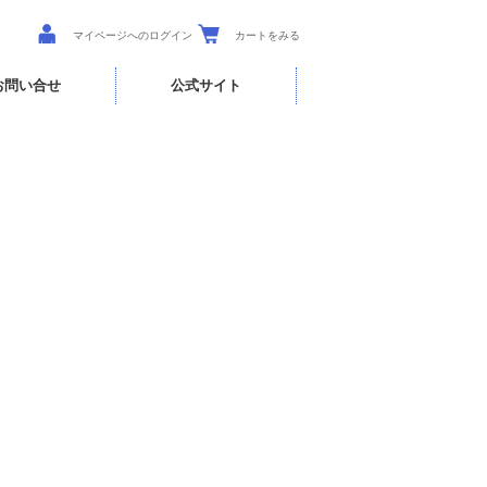
マイページへのログイン
カートをみる
お問い合せ
公式サイト