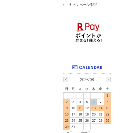
キャンペーン製品
2026/08
日
月
火
水
木
金
土
1
2
3
4
5
6
7
8
9
10
11
12
13
14
15
16
17
18
19
20
21
22
23
24
25
26
27
28
29
30
31