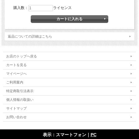
購入数：
ライセンス
返品についての詳細はこちら
お店のトップへ戻る
カートを見る
マイページへ
ご利用案内
特定商取引法表示
個人情報の取扱い
サイトマップ
お問い合わせ
表示：スマートフォン｜
PC