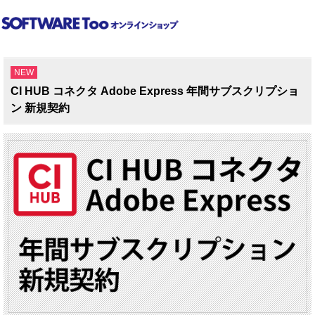
NEW
CI HUB コネクタ Adobe Express 年間サブスクリプショ
ン 新規契約