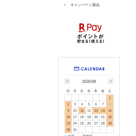
キャンペーン製品
2026/08
日
月
火
水
木
金
土
1
2
3
4
5
6
7
8
9
10
11
12
13
14
15
16
17
18
19
20
21
22
23
24
25
26
27
28
29
30
31